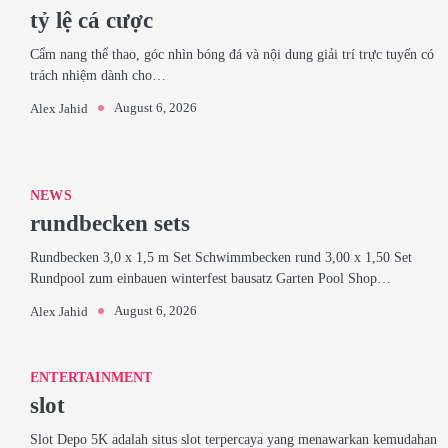
tỷ lệ cá cược
Cẩm nang thể thao, góc nhìn bóng đá và nội dung giải trí trực tuyến có
trách nhiệm dành cho…
August 6, 2026
Alex Jahid
NEWS
rundbecken sets
Rundbecken 3,0 x 1,5 m Set Schwimmbecken rund 3,00 x 1,50 Set
Rundpool zum einbauen winterfest bausatz Garten Pool Shop…
August 6, 2026
Alex Jahid
ENTERTAINMENT
slot
Slot Depo 5K adalah situs slot terpercaya yang menawarkan kemudahan